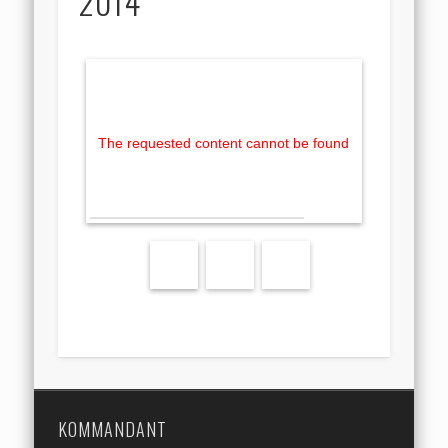
2014
The requested content cannot be found
KOMMANDANT