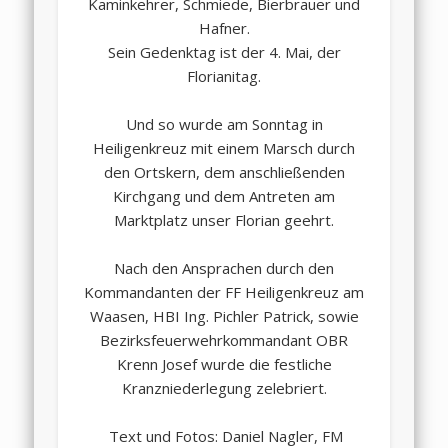
Kaminkehrer, Schmiede, Bierbrauer und
Hafner.
Sein Gedenktag ist der 4. Mai, der
Florianitag.
Und so wurde am Sonntag in
Heiligenkreuz mit einem Marsch durch
den Ortskern, dem anschließenden
Kirchgang und dem Antreten am
Marktplatz unser Florian geehrt.
Nach den Ansprachen durch den
Kommandanten der FF Heiligenkreuz am
Waasen, HBI Ing. Pichler Patrick, sowie
Bezirksfeuerwehrkommandant OBR
Krenn Josef wurde die festliche
Kranzniederlegung zelebriert.
Text und Fotos: Daniel Nagler, FM