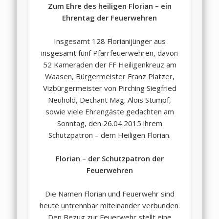
Zum Ehre des heiligen Florian – ein
Ehrentag der Feuerwehren
Insgesamt 128 Florianijünger aus
insgesamt fünf Pfarrfeuerwehren, davon
52 Kameraden der FF Heiligenkreuz am
Waasen, Bürgermeister Franz Platzer,
Vizbürgermeister von Pirching Siegfried
Neuhold, Dechant Mag. Alois Stumpf,
sowie viele Ehrengäste gedachten am
Sonntag, den 26.04.2015 ihrem
Schutzpatron – dem Heiligen Florian.
Florian – der Schutzpatron der
Feuerwehren
Die Namen Florian und Feuerwehr sind
heute untrennbar miteinander verbunden.
Den Bezug zur Feuerwehr stellt eine