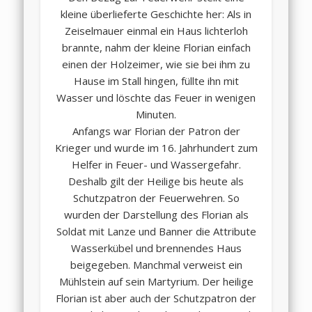
kleine überlieferte Geschichte her: Als in
Zeiselmauer einmal ein Haus lichterloh
brannte, nahm der kleine Florian einfach
einen der Holzeimer, wie sie bei ihm zu
Hause im Stall hingen, füllte ihn mit
Wasser und löschte das Feuer in wenigen
Minuten.
Anfangs war Florian der Patron der
Krieger und wurde im 16. Jahrhundert zum
Helfer in Feuer- und Wassergefahr.
Deshalb gilt der Heilige bis heute als
Schutzpatron der Feuerwehren. So
wurden der Darstellung des Florian als
Soldat mit Lanze und Banner die Attribute
Wasserkübel und brennendes Haus
beigegeben. Manchmal verweist ein
Mühlstein auf sein Martyrium. Der heilige
Florian ist aber auch der Schutzpatron der